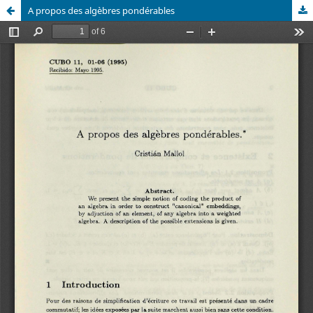
A propos des algèbres pondérables