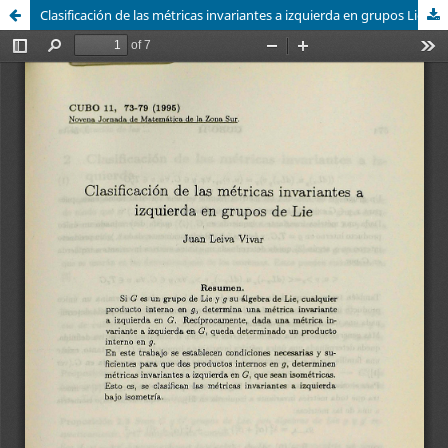
Clasificación de las métricas invariantes a izquierda en grupos Lie