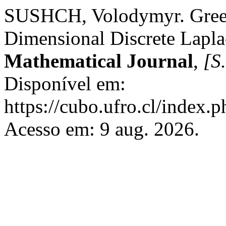
SUSHCH, Volodymyr. Green
Dimensional Discrete Lapla
Mathematical Journal
,
[S.
Disponível em:
https://cubo.ufro.cl/index.
Acesso em: 9 aug. 2026.