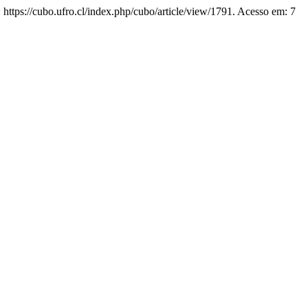
: https://cubo.ufro.cl/index.php/cubo/article/view/1791. Acesso em: 7