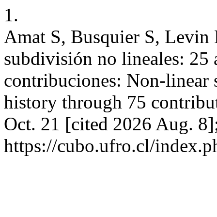
1.
Amat S, Busquier S, Levin 
subdivisión no lineales: 25 
contribuciones: Non-linear 
history through 75 contrib
Oct. 21 [cited 2026 Aug. 8
https://cubo.ufro.cl/index.