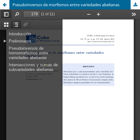
Pseudoinversos de morfismos entre variedades abelianas