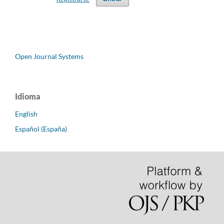
Open Journal Systems
Idioma
English
Español (España)