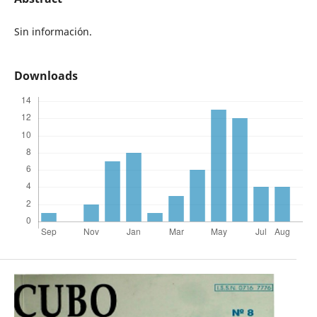
Sin información.
Downloads