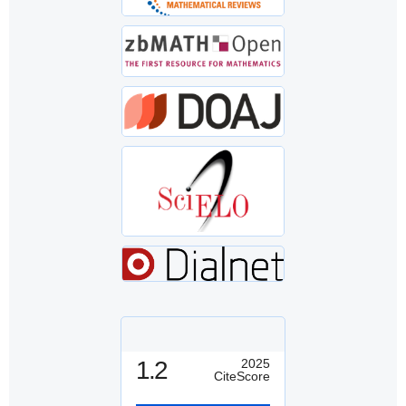
1.2
2025
CiteScore