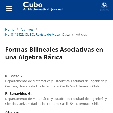
Home
/
Archives
/
No. 8 (1992): CUBO, Revista de Matemática
/
Articles
Formas Bilineales Asociativas en
una Algebra Bárica
R. Baeza V.
Departamento de Matemática y Estadística, Facultad de Ingeniería y
Ciencias, Universidad de la Frontera. Casilla 54-D. Temuco, Chile.
R. Benavides G.
Departamento de Matemática y Estadística, Facultad de Ingeniería y
Ciencias, Universidad de la Frontera. Casilla 54-D. Temuco, Chile.
Abstract