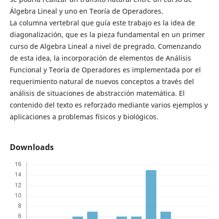
Álgebra Lineal y uno en Teoría de Operadores.
La columna vertebral que guía este trabajo es la idea de
diagonalización, que es la pieza fundamental en un primer
curso de Algebra Lineal a nivel de pregrado. Comenzando
de esta idea, la incorporación de elementos de Análisis
Funcional y Teoría de Operadores es implementada por el
requerimiento natural de nuevos conceptos a través del
análisis de situaciones de abstracción matemática. El
contenido del texto es reforzado mediante varios ejemplos y
aplicaciones a problemas físicos y biológicos.
Downloads