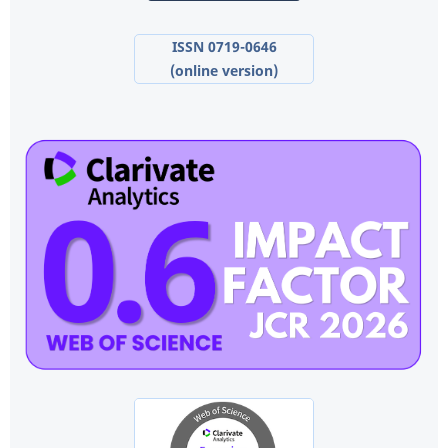
ISSN 0719-0646
(online version)