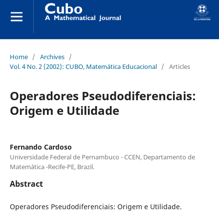
Home
/
Archives
/
Vol. 4 No. 2 (2002): CUBO, Matemática Educacional
/
Articles
Operadores Pseudodiferenciais:
Origem e Utilidade
Fernando Cardoso
Universidade Federal de Pernambuco - CCEN, Departamento de
Matemática -Recife-PE, Brazil.
Abstract
Operadores Pseudodiferenciais: Origem e Utilidade.