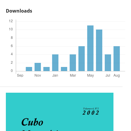
Downloads