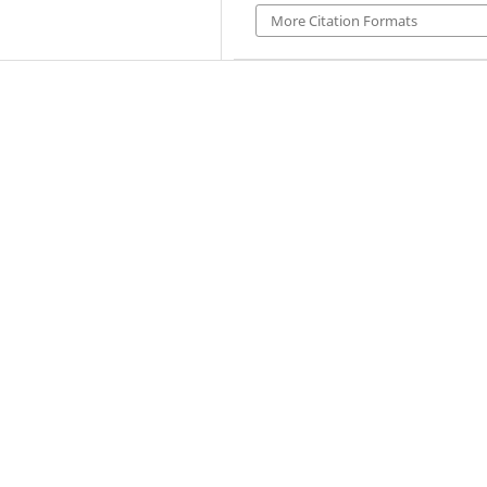
More Citation Formats