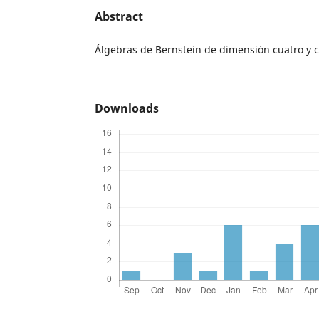
Abstract
Álgebras de Bernstein de dimensión cuatro y c
Downloads