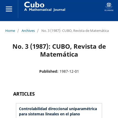
Home
/
Archives
/
No. 3 (1987): CUBO, Revista de Matemática
No. 3 (1987): CUBO, Revista de
Matemática
Published:
1987-12-01
ARTICLES
Controlabilidad direccional uniparamétrica
para sistemas lineales en el plano