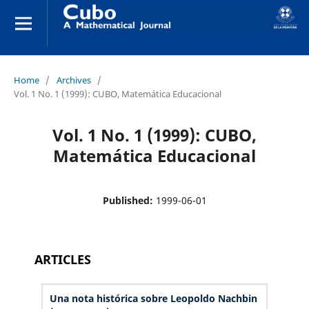
Home
/
Archives
/
Vol. 1 No. 1 (1999): CUBO, Matemática Educacional
Vol. 1 No. 1 (1999): CUBO,
Matemática Educacional
Published:
1999-06-01
ARTICLES
Una nota histórica sobre Leopoldo Nachbin