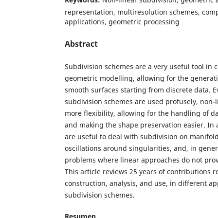
representation, multiresolution schemes, com
applications, geometric processing
Abstract
Subdivision schemes are a very useful tool in
geometric modelling, allowing for the generat
smooth surfaces starting from discrete data. E
subdivision schemes are used profusely, non-l
more flexibility, allowing for the handling of da
and making the shape preservation easier. In 
are useful to deal with subdivision on manifold
oscillations around singularities, and, in genera
problems where linear approaches do not provid
This article reviews 25 years of contributions r
construction, analysis, and use, in different ap
subdivision schemes.
Resumen