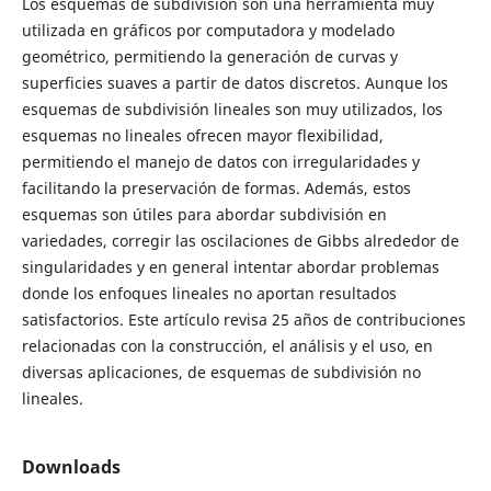
Los esquemas de subdivisión son una herramienta muy
utilizada en gráficos por computadora y modelado
geométrico, permitiendo la generación de curvas y
superficies suaves a partir de datos discretos. Aunque los
esquemas de subdivisión lineales son muy utilizados, los
esquemas no lineales ofrecen mayor flexibilidad,
permitiendo el manejo de datos con irregularidades y
facilitando la preservación de formas. Además, estos
esquemas son útiles para abordar subdivisión en
variedades, corregir las oscilaciones de Gibbs alrededor de
singularidades y en general intentar abordar problemas
donde los enfoques lineales no aportan resultados
satisfactorios. Este artículo revisa 25 años de contribuciones
relacionadas con la construcción, el análisis y el uso, en
diversas aplicaciones, de esquemas de subdivisión no
lineales.
Downloads