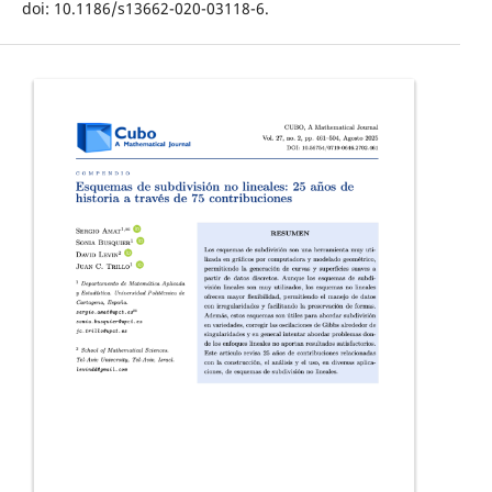
doi: 10.1186/s13662-020-03118-6.