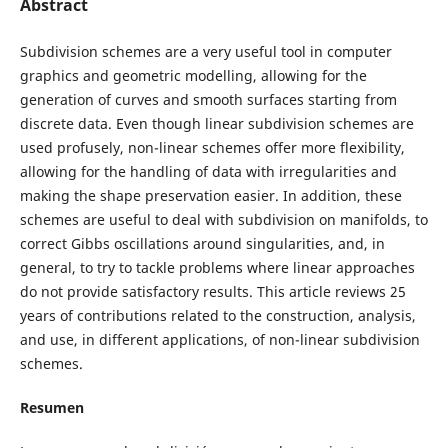
Abstract
Subdivision schemes are a very useful tool in computer
graphics and geometric modelling, allowing for the
generation of curves and smooth surfaces starting from
discrete data. Even though linear subdivision schemes are
used profusely, non-linear schemes offer more flexibility,
allowing for the handling of data with irregularities and
making the shape preservation easier. In addition, these
schemes are useful to deal with subdivision on manifolds, to
correct Gibbs oscillations around singularities, and, in
general, to try to tackle problems where linear approaches
do not provide satisfactory results. This article reviews 25
years of contributions related to the construction, analysis,
and use, in different applications, of non-linear subdivision
schemes.
Resumen