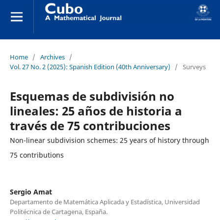
Home
/
Archives
/
Vol. 27 No. 2 (2025): Spanish Edition (40th Anniversary)
/
Surveys
Esquemas de subdivisión no
lineales: 25 años de historia a
través de 75 contribuciones
Non-linear subdivision schemes: 25 years of history through
75 contributions
Sergio Amat
Departamento de Matemática Aplicada y Estadística, Universidad
Politécnica de Cartagena, España.