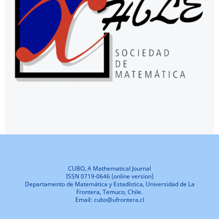
CUBO, A Mathematical Journal
ISSN 0719-0646 (online version)
Departamento de Matemática y Estadística, Universidad de La
Frontera, Temuco, Chile.
Email: cubo@ufrontera.cl