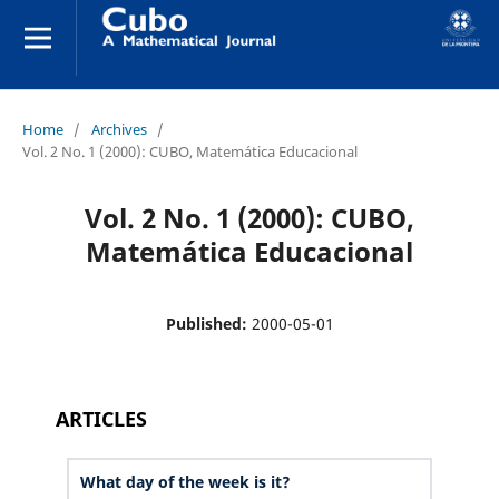
Home
/
Archives
/
Vol. 2 No. 1 (2000): CUBO, Matemática Educacional
Vol. 2 No. 1 (2000): CUBO,
Matemática Educacional
Published:
2000-05-01
ARTICLES
What day of the week is it?