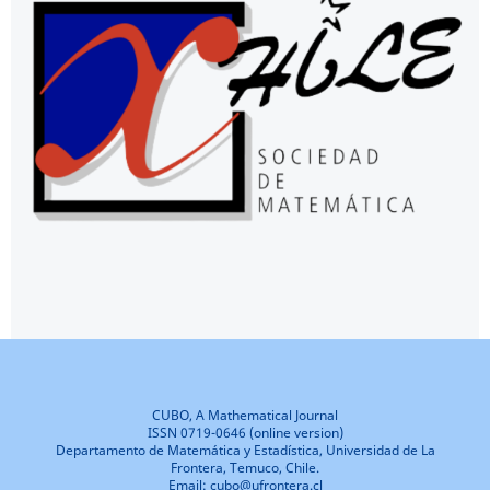
CUBO, A Mathematical Journal
ISSN 0719-0646 (online version)
Departamento de Matemática y Estadística, Universidad de La
Frontera, Temuco, Chile.
Email: cubo@ufrontera.cl