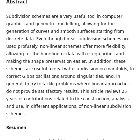
Abstract
Subdivision schemes are a very useful tool in computer
graphics and geometric modelling, allowing for the
generation of curves and smooth surfaces starting from
discrete data. Even though linear subdivision schemes are
used profusely, non-linear schemes offer more flexibility,
allowing for the handling of data with irregularities and
making the shape preservation easier. In addition, these
schemes are useful to deal with subdivision on manifolds, to
correct Gibbs oscillations around singularities, and, in
general, to try to tackle problems where linear approaches
do not provide satisfactory results. This article reviews 25
years of contributions related to the construction, analysis,
and use, in different applications, of non-linear subdivision
schemes.
Resumen