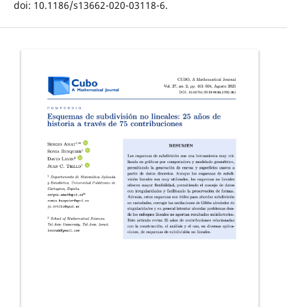
doi: 10.1186/s13662-020-03118-6.