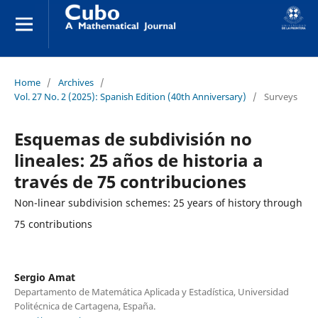
Home
/
Archives
/
Vol. 27 No. 2 (2025): Spanish Edition (40th Anniversary)
/
Surveys
Esquemas de subdivisión no
lineales: 25 años de historia a
través de 75 contribuciones
Non-linear subdivision schemes: 25 years of history through
75 contributions
Sergio Amat
Departamento de Matemática Aplicada y Estadística, Universidad
Politécnica de Cartagena, España.