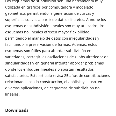
Los esquemas de subdivisión son una herramienta muy
utilizada en gráficos por computadora y modelado
geométrico, permitiendo la generación de curvas y
superficies suaves a partir de datos discretos. Aunque los
esquemas de subdivisión lineales son muy utilizados, los
esquemas no lineales ofrecen mayor flexibilidad,
permitiendo el manejo de datos con irregularidades y
facilitando la preservación de formas. Además, estos
esquemas son útiles para abordar subdivisión en
variedades, corregir las oscilaciones de Gibbs alrededor de
singularidades y en general intentar abordar problemas
donde los enfoques lineales no aportan resultados
satisfactorios. Este artículo revisa 25 años de contribuciones
relacionadas con la construcción, el análisis y el uso, en
diversas aplicaciones, de esquemas de subdivisión no
lineales.
Downloads