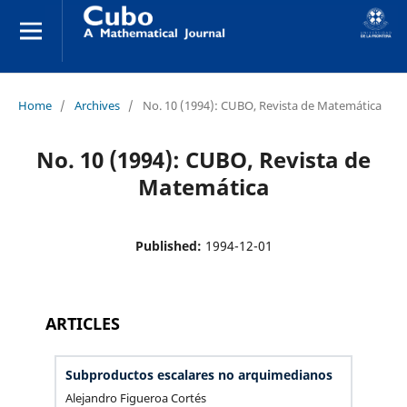
Home
/
Archives
/
No. 10 (1994): CUBO, Revista de Matemática
No. 10 (1994): CUBO, Revista de
Matemática
Published:
1994-12-01
ARTICLES
Subproductos escalares no arquimedianos
Alejandro Figueroa Cortés