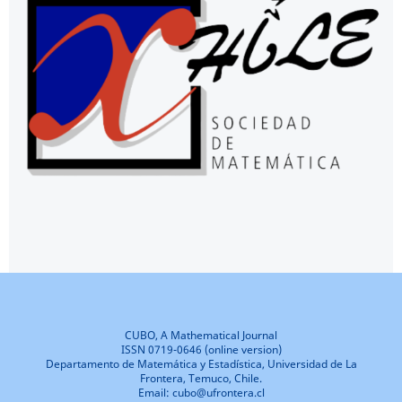
CUBO, A Mathematical Journal
ISSN 0719-0646 (online version)
Departamento de Matemática y Estadística, Universidad de La
Frontera, Temuco, Chile.
Email: cubo@ufrontera.cl