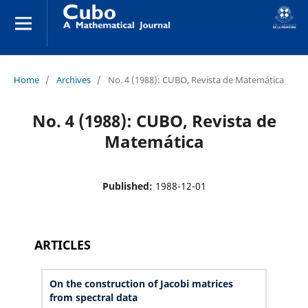
Home
/
Archives
/
No. 4 (1988): CUBO, Revista de Matemática
No. 4 (1988): CUBO, Revista de
Matemática
Published:
1988-12-01
ARTICLES
On the construction of Jacobi matrices
from spectral data